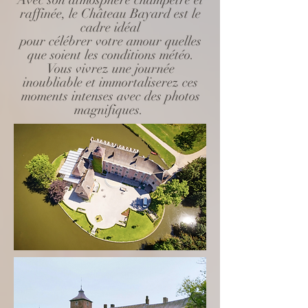
Avec son atmosphère champêtre et
raffinée, le Château Bayard est le
cadre idéal
pour célébrer votre amour quelles
que soient les conditions météo.
Vous vivrez une journée
inoubliable et immortaliserez ces
moments intenses avec des photos
magnifiques.