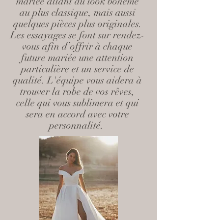
mariée allant du look bohème
au plus classique, mais aussi
quelques pièces plus originales.
Les essayages se font sur rendez-
vous afin d’offrir à chaque
future mariée une attention
particulière et un service de
qualité. L'équipe vous aidera à
trouver la robe de vos rêves,
celle qui vous sublimera et qui
sera en accord avec votre
personnalité.