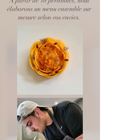
A partir de 10 personnes, nous
élaborons un menu ensemble sur
mesure selon vos envies.