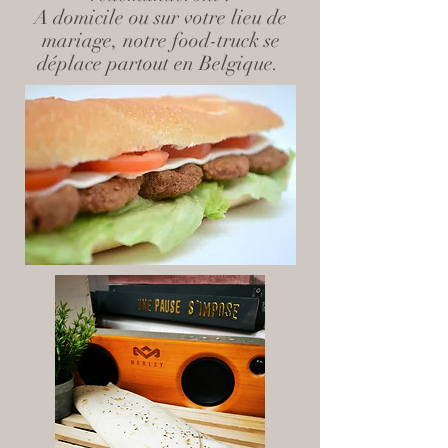
A domicile ou sur votre lieu de
mariage, notre food-truck se
déplace partout en Belgique.